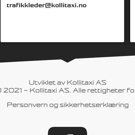
trafikkleder@kollitaxi.no
Utviklet av Kollitaxi AS
 2021 - Kollitaxi AS.
Alle rettigheter f
Personvern og sikkerhetserklæring