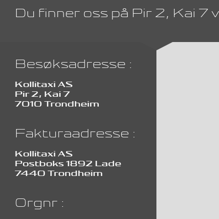
Du finner oss på Pir 2, Kai 
Besøksadresse :
Kollitaxi AS
Pir 2, Kai 7
7010 Trondheim
Fakturaadresse :
Kollitaxi AS
Postboks 1892 Lade
7440 Trondheim
Orgnr :