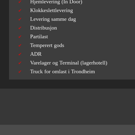
Hjemlevering (In Door)
Klokkeslettlevering
Levering samme dag
Distribusjon
Partilast
Temperert gods
ADR
Varelager og Terminal (lagerhotell)
Truck for omlast i Trondheim